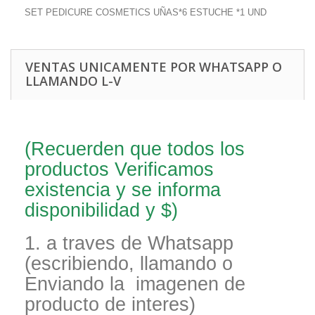
SET PEDICURE COSMETICS UÑAS*6 ESTUCHE *1 UND
VENTAS UNICAMENTE POR WHATSAPP O
LLAMANDO L-V
(Recuerden que todos los
productos Verificamos
existencia y se informa
disponibilidad y $)
1. a traves de Whatsapp
(escribiendo, llamando o
Enviando la imagenen de
producto de interes)