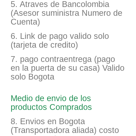
5. Atraves de Bancolombia
(Asesor suministra Numero de
Cuenta)
6. Link de pago valido solo
(tarjeta de credito)
7. pago contraentrega (pago
en la puerta de su casa) Valido
solo Bogota
Medio de envio de los
productos Comprados
8. Envios en Bogota
(Transportadora aliada) costo