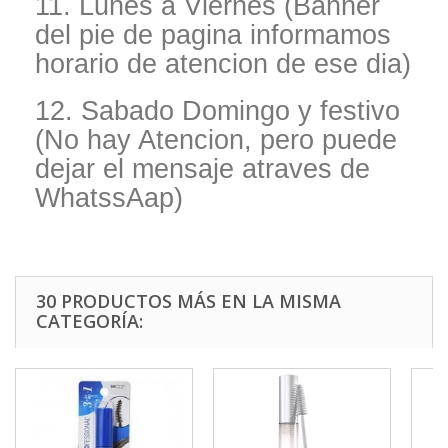
11. Lunes a Viernes (Banner
del pie de pagina informamos
horario de atencion de ese dia)
12. Sabado Domingo y festivo
(No hay Atencion, pero puede
dejar el mensaje atraves de
WhatssAap)
30 PRODUCTOS MÁS EN LA MISMA
CATEGORÍA: