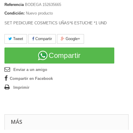
Referencia
BODEGA 152635665
Condición:
Nuevo producto
SET PEDICURE COSMETICS UÑAS*6 ESTUCHE *1 UND
Tweet
Compartir
Google+
Compartir
Enviar a un amigo
Compartir en Facebook
Imprimir
MÁS