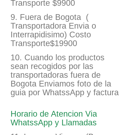
Transporte $9900
9. Fuera de Bogota (
Transportadora Envia o
Interrapidisimo) Costo
Transporte$19900
10. Cuando los productos
sean recogidos por las
transportadoras fuera de
Bogota Enviamos foto de la
guia por WhatssApp y factura
Horario de Atencion Via
WhatssApp y Llamadas