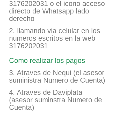
3176202031 o el icono acceso
directo de Whatsapp lado
derecho
2. llamando via celular en los
numeros escritos en la web
3176202031
Como realizar los pagos
3. Atraves de Nequi (el asesor
suministra Numero de Cuenta)
4. Atraves de Daviplata
(asesor suminstra Numero de
Cuenta)