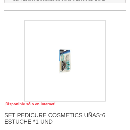
¡Disponible sólo en Internet!
SET PEDICURE COSMETICS UÑAS*6
ESTUCHE *1 UND