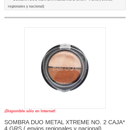
regionales y nacional)
¡Disponible sólo en Internet!
SOMBRA DUO METAL XTREME NO. 2 CAJA*
4 GRS ( envios regionales y nacional)