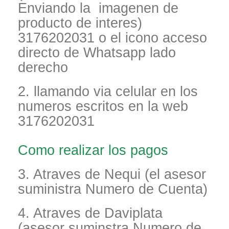
Enviando la imagenen de
producto de interes)
3176202031 o el icono acceso
directo de Whatsapp lado
derecho
2. llamando via celular en los
numeros escritos en la web
3176202031
Como realizar los pagos
3. Atraves de Nequi (el asesor
suministra Numero de Cuenta)
4. Atraves de Daviplata
(asesor suminstra Numero de