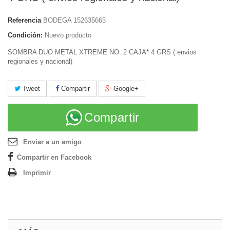
Referencia
BODEGA 152635665
Condición:
Nuevo producto
SOMBRA DUO METAL XTREME NO. 2 CAJA* 4 GRS ( envios
regionales y nacional)
Tweet
Compartir
Google+
Compartir
Enviar a un amigo
Compartir en Facebook
Imprimir