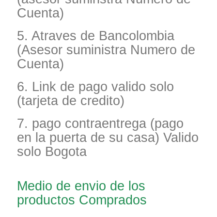
Cuenta)
5. Atraves de Bancolombia
(Asesor suministra Numero de
Cuenta)
6. Link de pago valido solo
(tarjeta de credito)
7. pago contraentrega (pago
en la puerta de su casa) Valido
solo Bogota
Medio de envio de los
productos Comprados