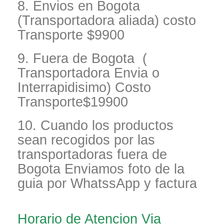
8. Envios en Bogota
(Transportadora aliada) costo
Transporte $9900
9. Fuera de Bogota (
Transportadora Envia o
Interrapidisimo) Costo
Transporte$19900
10. Cuando los productos
sean recogidos por las
transportadoras fuera de
Bogota Enviamos foto de la
guia por WhatssApp y factura
Horario de Atencion Via