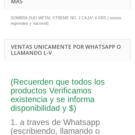
MÁS
SOMBRA DUO METAL XTREME NO. 2 CAJA* 4 GRS ( envios
regionales y nacional)
VENTAS UNICAMENTE POR WHATSAPP O
LLAMANDO L-V
(Recuerden que todos los
productos Verificamos
existencia y se informa
disponibilidad y $)
1. a traves de Whatsapp
(escribiendo, llamando o