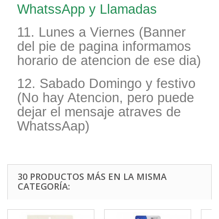
WhatssApp y Llamadas
11. Lunes a Viernes (Banner
del pie de pagina informamos
horario de atencion de ese dia)
12. Sabado Domingo y festivo
(No hay Atencion, pero puede
dejar el mensaje atraves de
WhatssAap)
30 PRODUCTOS MÁS EN LA MISMA
CATEGORÍA: