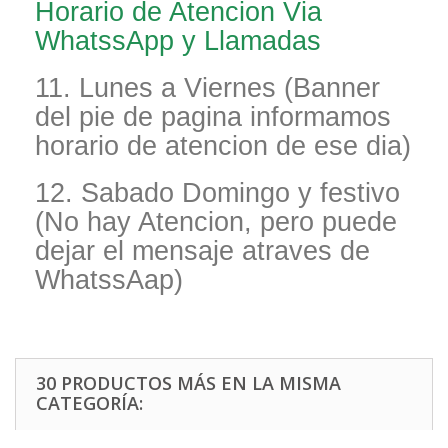
Horario de Atencion Via
WhatssApp y Llamadas
11. Lunes a Viernes (Banner
del pie de pagina informamos
horario de atencion de ese dia)
12. Sabado Domingo y festivo
(No hay Atencion, pero puede
dejar el mensaje atraves de
WhatssAap)
30 PRODUCTOS MÁS EN LA MISMA
CATEGORÍA: