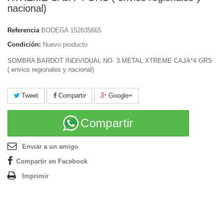
nacional)
Referencia
BODEGA 152635665
Condición:
Nuevo producto
SOMBRA BARDOT INDIVIDUAL NO. 3 METAL XTREME CAJA*4 GRS
( envios regionales y nacional)
Tweet
Compartir
Google+
Compartir
Enviar a un amigo
Compartir en Facebook
Imprimir