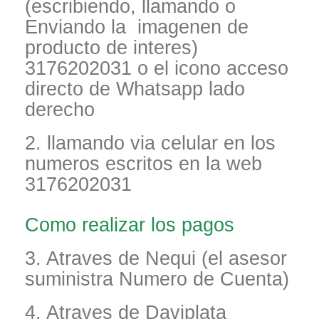
(escribiendo, llamando o
Enviando la imagenen de
producto de interes)
3176202031 o el icono acceso
directo de Whatsapp lado
derecho
2. llamando via celular en los
numeros escritos en la web
3176202031
Como realizar los pagos
3. Atraves de Nequi (el asesor
suministra Numero de Cuenta)
4. Atraves de Daviplata