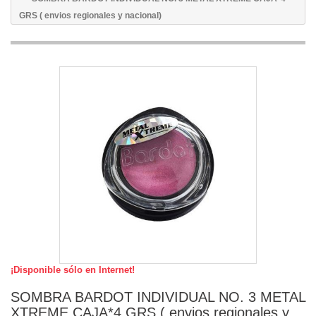
GRS ( envios regionales y nacional)
¡Disponible sólo en Internet!
SOMBRA BARDOT INDIVIDUAL NO. 3 METAL
XTREME CAJA*4 GRS ( envios regionales y