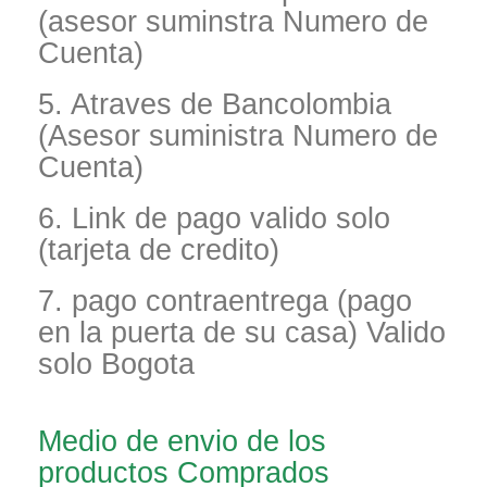
(asesor suminstra Numero de
Cuenta)
5. Atraves de Bancolombia
(Asesor suministra Numero de
Cuenta)
6. Link de pago valido solo
(tarjeta de credito)
7. pago contraentrega (pago
en la puerta de su casa) Valido
solo Bogota
Medio de envio de los
productos Comprados