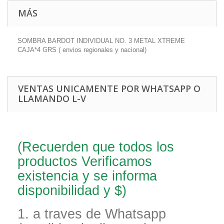
MÁS
SOMBRA BARDOT INDIVIDUAL NO. 3 METAL XTREME
CAJA*4 GRS ( envios regionales y nacional)
VENTAS UNICAMENTE POR WHATSAPP O
LLAMANDO L-V
(Recuerden que todos los
productos Verificamos
existencia y se informa
disponibilidad y $)
1. a traves de Whatsapp