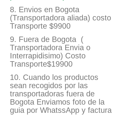
8. Envios en Bogota
(Transportadora aliada) costo
Transporte $9900
9. Fuera de Bogota (
Transportadora Envia o
Interrapidisimo) Costo
Transporte$19900
10. Cuando los productos
sean recogidos por las
transportadoras fuera de
Bogota Enviamos foto de la
guia por WhatssApp y factura