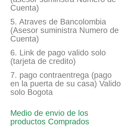
Cuenta)
5. Atraves de Bancolombia
(Asesor suministra Numero de
Cuenta)
6. Link de pago valido solo
(tarjeta de credito)
7. pago contraentrega (pago
en la puerta de su casa) Valido
solo Bogota
Medio de envio de los
productos Comprados