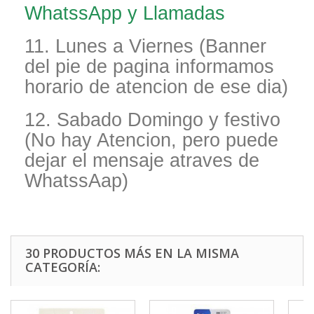
WhatssApp y Llamadas
11. Lunes a Viernes (Banner
del pie de pagina informamos
horario de atencion de ese dia)
12. Sabado Domingo y festivo
(No hay Atencion, pero puede
dejar el mensaje atraves de
WhatssAap)
30 PRODUCTOS MÁS EN LA MISMA
CATEGORÍA: