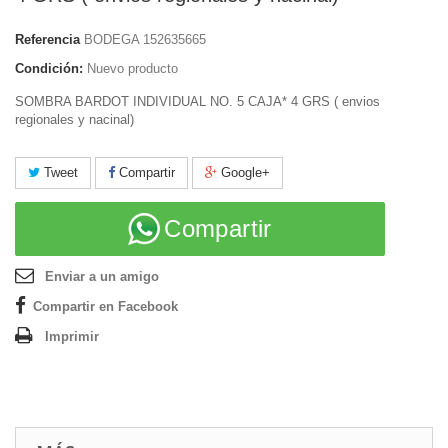
Referencia
BODEGA 152635665
Condición:
Nuevo producto
SOMBRA BARDOT INDIVIDUAL NO. 5 CAJA* 4 GRS ( envios
regionales y nacinal)
Tweet
Compartir
Google+
Compartir
Enviar a un amigo
Compartir en Facebook
Imprimir