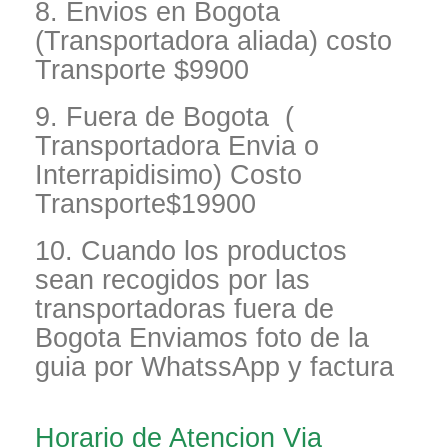
8. Envios en Bogota
(Transportadora aliada) costo
Transporte $9900
9. Fuera de Bogota (
Transportadora Envia o
Interrapidisimo) Costo
Transporte$19900
10. Cuando los productos
sean recogidos por las
transportadoras fuera de
Bogota Enviamos foto de la
guia por WhatssApp y factura
Horario de Atencion Via