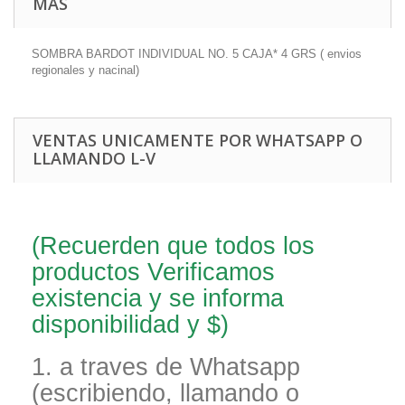
MÁS
SOMBRA BARDOT INDIVIDUAL NO. 5 CAJA* 4 GRS ( envios
regionales y nacinal)
VENTAS UNICAMENTE POR WHATSAPP O
LLAMANDO L-V
(Recuerden que todos los
productos Verificamos
existencia y se informa
disponibilidad y $)
1. a traves de Whatsapp
(escribiendo, llamando o