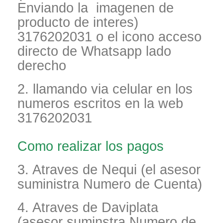
Enviando la imagenen de
producto de interes)
3176202031 o el icono acceso
directo de Whatsapp lado
derecho
2. llamando via celular en los
numeros escritos en la web
3176202031
Como realizar los pagos
3. Atraves de Nequi (el asesor
suministra Numero de Cuenta)
4. Atraves de Daviplata
(asesor suminstra Numero de