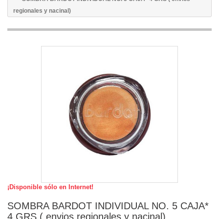
regionales y nacinal)
¡Disponible sólo en Internet!
SOMBRA BARDOT INDIVIDUAL NO. 5 CAJA*
4 GRS ( envios regionales y nacinal)