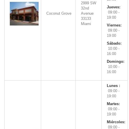
2999 SW
Jueves:
32nd
09:00 -
Coconut Grove
Avenue
19:00
33133
Miami
Viernes:
09:00 -
19:00
Sábado:
10:00 -
16:00
Domingo:
10:00 -
16:00
Lunes :
09:00 -
19:00
Martes:
09:00 -
19:00
Miércoles:
09:00 -