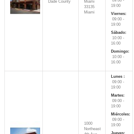
09:00 -
Dade County
Miami
19:00
33135
Miami
Viernes:
09:00 -
19:00
Sábado:
10:00 -
16:00
Domingo:
10:00 -
16:00
Lunes :
09:00 -
19:00
Martes:
09:00 -
19:00
Miércoles:
09:00 -
1000
19:00
Northeast
Jueves: