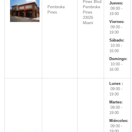
Pines Blvd
Jueves:
Pembroke
Pembroke
09:00 -
Pines
Pines
19:00
33026
Viernes:
Miami
09:00 -
19:00
Sábado:
10:00 -
16:00
Domingo:
10:00 -
16:00
Lunes :
09:00 -
19:00
Martes:
09:00 -
19:00
Miércoles:
09:00 -
19:00