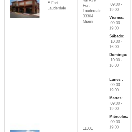
4th Ave
E Fort
09:00 -
Fort
Lauderdale
19:00
Lauderdale
33304
Viernes:
Miami
09:00 -
19:00
Sábado:
10:00 -
16:00
Domingo:
10:00 -
16:00
Lunes :
09:00 -
19:00
Martes:
09:00 -
19:00
Miércoles:
09:00 -
19:00
11001