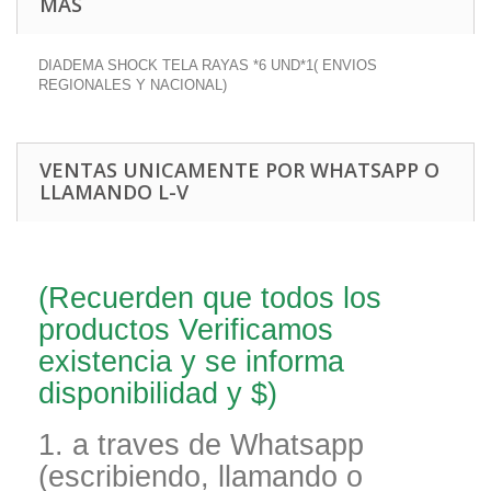
MÁS
DIADEMA SHOCK TELA RAYAS *6 UND*1( ENVIOS
REGIONALES Y NACIONAL)
VENTAS UNICAMENTE POR WHATSAPP O
LLAMANDO L-V
(Recuerden que todos los
productos Verificamos
existencia y se informa
disponibilidad y $)
1. a traves de Whatsapp
(escribiendo, llamando o