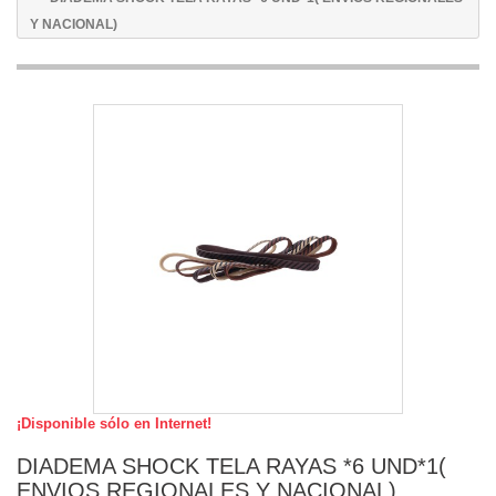
Y NACIONAL)
¡Disponible sólo en Internet!
DIADEMA SHOCK TELA RAYAS *6 UND*1(
ENVIOS REGIONALES Y NACIONAL)