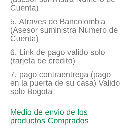
Cuenta)
5. Atraves de Bancolombia
(Asesor suministra Numero de
Cuenta)
6. Link de pago valido solo
(tarjeta de credito)
7. pago contraentrega (pago
en la puerta de su casa) Valido
solo Bogota
Medio de envio de los
productos Comprados