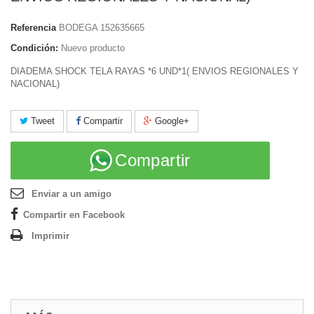
Referencia
BODEGA 152635665
Condición:
Nuevo producto
DIADEMA SHOCK TELA RAYAS *6 UND*1( ENVIOS REGIONALES Y
NACIONAL)
Tweet
Compartir
Google+
Compartir
Enviar a un amigo
Compartir en Facebook
Imprimir