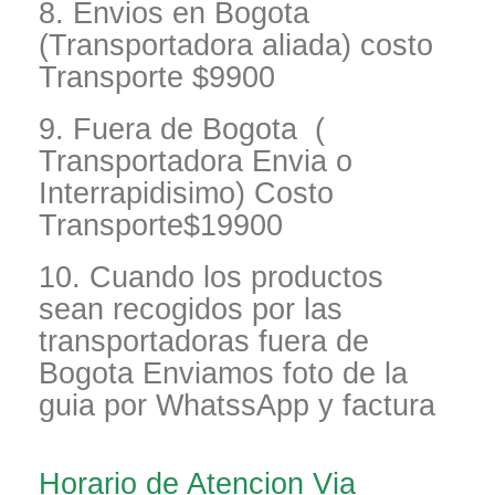
8. Envios en Bogota
(Transportadora aliada) costo
Transporte $9900
9. Fuera de Bogota (
Transportadora Envia o
Interrapidisimo) Costo
Transporte$19900
10. Cuando los productos
sean recogidos por las
transportadoras fuera de
Bogota Enviamos foto de la
guia por WhatssApp y factura
Horario de Atencion Via