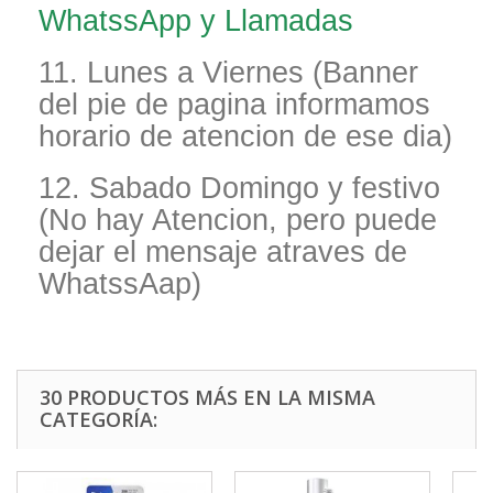
WhatssApp y Llamadas
11. Lunes a Viernes (Banner
del pie de pagina informamos
horario de atencion de ese dia)
12. Sabado Domingo y festivo
(No hay Atencion, pero puede
dejar el mensaje atraves de
WhatssAap)
30 PRODUCTOS MÁS EN LA MISMA
CATEGORÍA: