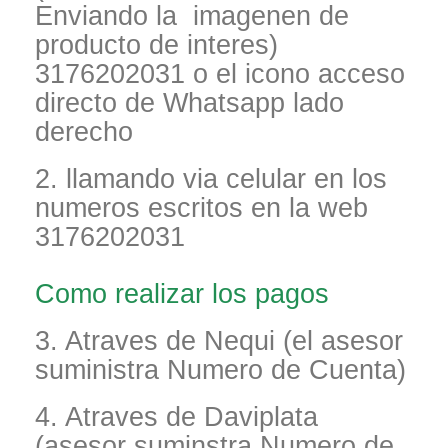
Enviando la imagenen de
producto de interes)
3176202031 o el icono acceso
directo de Whatsapp lado
derecho
2. llamando via celular en los
numeros escritos en la web
3176202031
Como realizar los pagos
3. Atraves de Nequi (el asesor
suministra Numero de Cuenta)
4. Atraves de Daviplata
(asesor suminstra Numero de