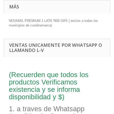
MÁS
NOVAMIL PREMIUM 1 LATA *800 GRS ( envíos a todos los
municipios de cundinamarca)
VENTAS UNICAMENTE POR WHATSAPP O
LLAMANDO L-V
(Recuerden que todos los
productos Verificamos
existencia y se informa
disponibilidad y $)
1. a traves de Whatsapp