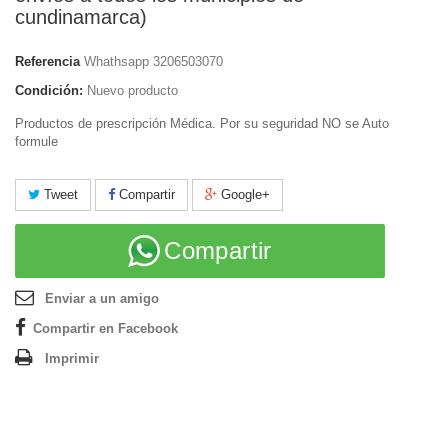
cundinamarca)
Referencia
Whathsapp 3206503070
Condición:
Nuevo producto
Productos de prescripción Médica. Por su seguridad NO se Auto
formule
Tweet
Compartir
Google+
Compartir
Enviar a un amigo
Compartir en Facebook
Imprimir