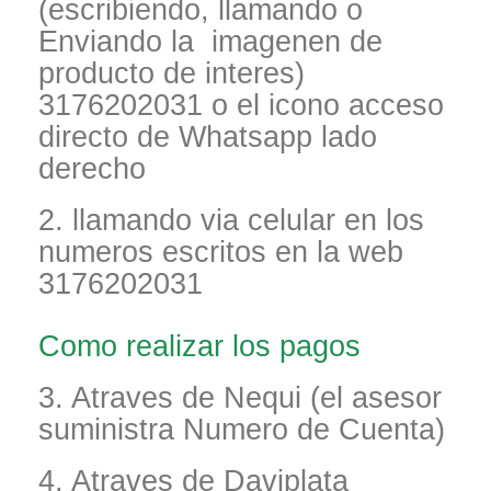
(escribiendo, llamando o
Enviando la imagenen de
producto de interes)
3176202031 o el icono acceso
directo de Whatsapp lado
derecho
2. llamando via celular en los
numeros escritos en la web
3176202031
Como realizar los pagos
3. Atraves de Nequi (el asesor
suministra Numero de Cuenta)
4. Atraves de Daviplata