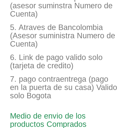
(asesor suminstra Numero de
Cuenta)
5. Atraves de Bancolombia
(Asesor suministra Numero de
Cuenta)
6. Link de pago valido solo
(tarjeta de credito)
7. pago contraentrega (pago
en la puerta de su casa) Valido
solo Bogota
Medio de envio de los
productos Comprados