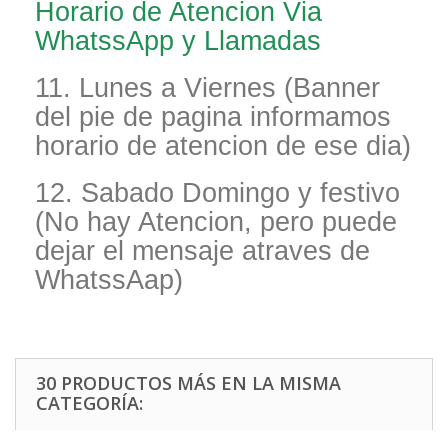
Horario de Atencion Via
WhatssApp y Llamadas
11. Lunes a Viernes (Banner
del pie de pagina informamos
horario de atencion de ese dia)
12. Sabado Domingo y festivo
(No hay Atencion, pero puede
dejar el mensaje atraves de
WhatssAap)
30 PRODUCTOS MÁS EN LA MISMA
CATEGORÍA: