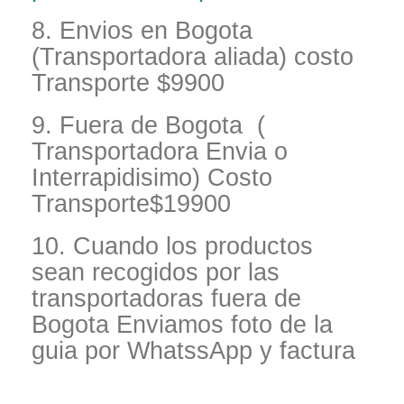
8. Envios en Bogota
(Transportadora aliada) costo
Transporte $9900
9. Fuera de Bogota (
Transportadora Envia o
Interrapidisimo) Costo
Transporte$19900
10. Cuando los productos
sean recogidos por las
transportadoras fuera de
Bogota Enviamos foto de la
guia por WhatssApp y factura