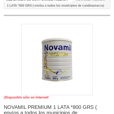
1 LATA *800 GRS ( envíos a todos los municipios de cundinamarca)
¡Disponible sólo en Internet!
NOVAMIL PREMIUM 1 LATA *800 GRS (
envíos a todos los municipios de