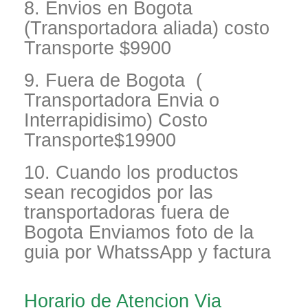
8. Envios en Bogota
(Transportadora aliada) costo
Transporte $9900
9. Fuera de Bogota (
Transportadora Envia o
Interrapidisimo) Costo
Transporte$19900
10. Cuando los productos
sean recogidos por las
transportadoras fuera de
Bogota Enviamos foto de la
guia por WhatssApp y factura
Horario de Atencion Via