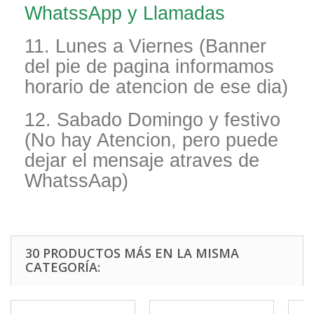
WhatssApp y Llamadas
11. Lunes a Viernes (Banner
del pie de pagina informamos
horario de atencion de ese dia)
12. Sabado Domingo y festivo
(No hay Atencion, pero puede
dejar el mensaje atraves de
WhatssAap)
30 PRODUCTOS MÁS EN LA MISMA
CATEGORÍA: