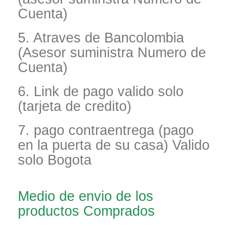
Cuenta)
5. Atraves de Bancolombia
(Asesor suministra Numero de
Cuenta)
6. Link de pago valido solo
(tarjeta de credito)
7. pago contraentrega (pago
en la puerta de su casa) Valido
solo Bogota
Medio de envio de los
productos Comprados