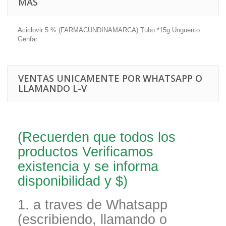
MÁS
Aciclovir 5 % (FARMACUNDINAMARCA) Tubo *15g Ungüento
Genfar
VENTAS UNICAMENTE POR WHATSAPP O
LLAMANDO L-V
(Recuerden que todos los
productos Verificamos
existencia y se informa
disponibilidad y $)
1. a traves de Whatsapp
(escribiendo, llamando o