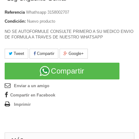
Referencia
Whathsapp 3158002707
Condición:
Nuevo producto
NO SE AUTOFORMULE CONSULTE PRIMERO A SU MEDICO ENVIO
DE FORMULA A TRAVES DE NUESTRO WHATSAPP
Tweet
Compartir
Google+
Compartir
Enviar a un amigo
Compartir en Facebook
Imprimir