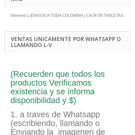
Glemont L (ENVIOS A TODA COLOMBIA ) CAJA*28 TABLETAS
VENTAS UNICAMENTE POR WHATSAPP O
LLAMANDO L-V
(Recuerden que todos los
productos Verificamos
existencia y se informa
disponibilidad y $)
1. a traves de Whatsapp
(escribiendo, llamando o
Enviando la imagenen de