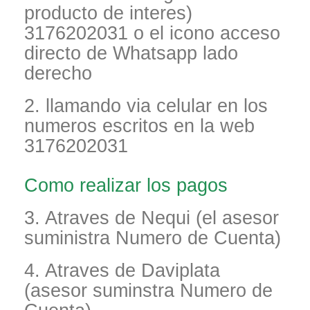
producto de interes)
3176202031 o el icono acceso
directo de Whatsapp lado
derecho
2. llamando via celular en los
numeros escritos en la web
3176202031
Como realizar los pagos
3. Atraves de Nequi (el asesor
suministra Numero de Cuenta)
4. Atraves de Daviplata
(asesor suminstra Numero de