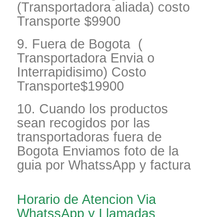
(Transportadora aliada) costo
Transporte $9900
9. Fuera de Bogota (
Transportadora Envia o
Interrapidisimo) Costo
Transporte$19900
10. Cuando los productos
sean recogidos por las
transportadoras fuera de
Bogota Enviamos foto de la
guia por WhatssApp y factura
Horario de Atencion Via
WhatssApp y Llamadas