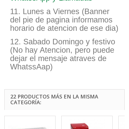
11. Lunes a Viernes (Banner
del pie de pagina informamos
horario de atencion de ese dia)
12. Sabado Domingo y festivo
(No hay Atencion, pero puede
dejar el mensaje atraves de
WhatssAap)
22 PRODUCTOS MÁS EN LA MISMA
CATEGORÍA: