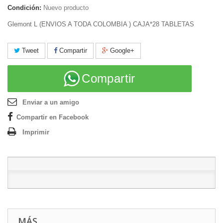
Condición:
Nuevo producto
Glemont L (ENVIOS A TODA COLOMBIA ) CAJA*28 TABLETAS
Tweet
Compartir
Google+
Compartir
Enviar a un amigo
Compartir en Facebook
Imprimir
MÁS