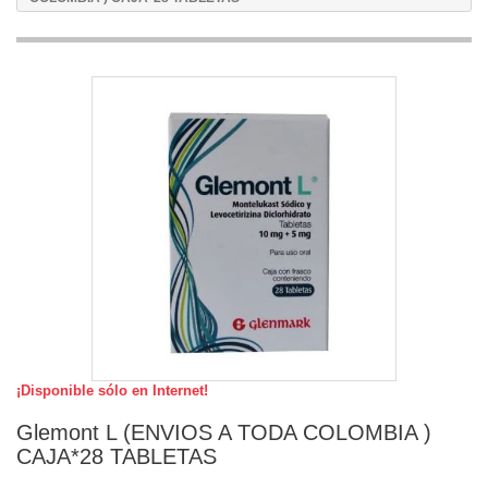
¡Disponible sólo en Internet!
Glemont L (ENVIOS A TODA COLOMBIA )
CAJA*28 TABLETAS