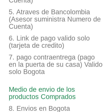
Cuenta)
5. Atraves de Bancolombia
(Asesor suministra Numero de
Cuenta)
6. Link de pago valido solo
(tarjeta de credito)
7. pago contraentrega (pago
en la puerta de su casa) Valido
solo Bogota
Medio de envio de los
productos Comprados
8. Envios en Bogota