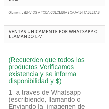
Glemont L (ENVIOS A TODA COLOMBIA ) CAJA*14 TABLETAS
VENTAS UNICAMENTE POR WHATSAPP O
LLAMANDO L-V
(Recuerden que todos los
productos Verificamos
existencia y se informa
disponibilidad y $)
1. a traves de Whatsapp
(escribiendo, llamando o
Enviando la imagenen de