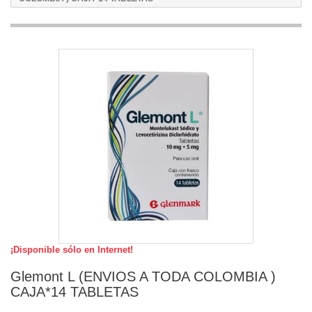
¡Disponible sólo en Internet!
Glemont L (ENVIOS A TODA COLOMBIA )
CAJA*14 TABLETAS