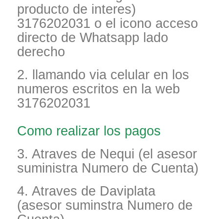
producto de interes)
3176202031 o el icono acceso
directo de Whatsapp lado
derecho
2. llamando via celular en los
numeros escritos en la web
3176202031
Como realizar los pagos
3. Atraves de Nequi (el asesor
suministra Numero de Cuenta)
4. Atraves de Daviplata
(asesor suminstra Numero de