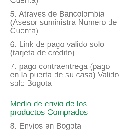
Cuenta)
5. Atraves de Bancolombia
(Asesor suministra Numero de
Cuenta)
6. Link de pago valido solo
(tarjeta de credito)
7. pago contraentrega (pago
en la puerta de su casa) Valido
solo Bogota
Medio de envio de los
productos Comprados
8. Envios en Bogota