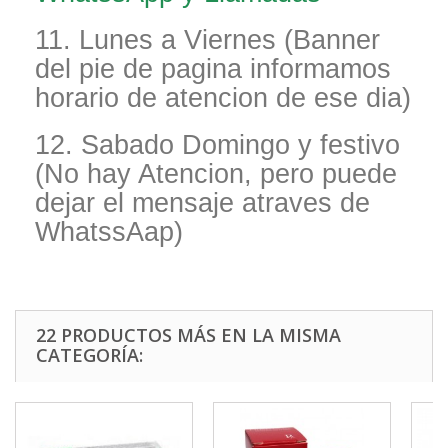
11. Lunes a Viernes (Banner
del pie de pagina informamos
horario de atencion de ese dia)
12. Sabado Domingo y festivo
(No hay Atencion, pero puede
dejar el mensaje atraves de
WhatssAap)
22 PRODUCTOS MÁS EN LA MISMA
CATEGORÍA: