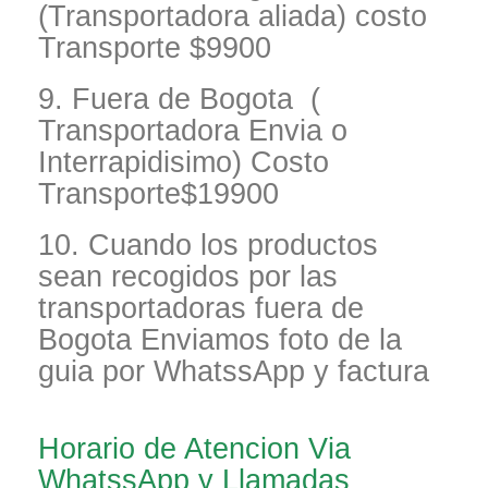
(Transportadora aliada) costo
Transporte $9900
9. Fuera de Bogota (
Transportadora Envia o
Interrapidisimo) Costo
Transporte$19900
10. Cuando los productos
sean recogidos por las
transportadoras fuera de
Bogota Enviamos foto de la
guia por WhatssApp y factura
Horario de Atencion Via
WhatssApp y Llamadas