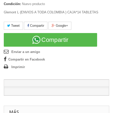
Condición:
Nuevo producto
Glemont L (ENVIOS A TODA COLOMBIA ) CAJA*14 TABLETAS
Tweet
Compartir
Google+
Compartir
Enviar a un amigo
Compartir en Facebook
Imprimir
MÁS