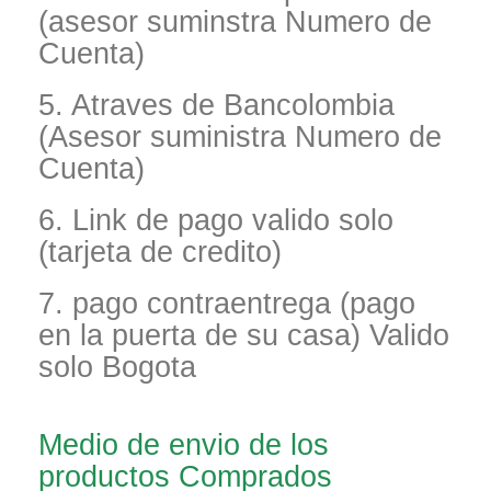
(asesor suminstra Numero de
Cuenta)
5. Atraves de Bancolombia
(Asesor suministra Numero de
Cuenta)
6. Link de pago valido solo
(tarjeta de credito)
7. pago contraentrega (pago
en la puerta de su casa) Valido
solo Bogota
Medio de envio de los
productos Comprados