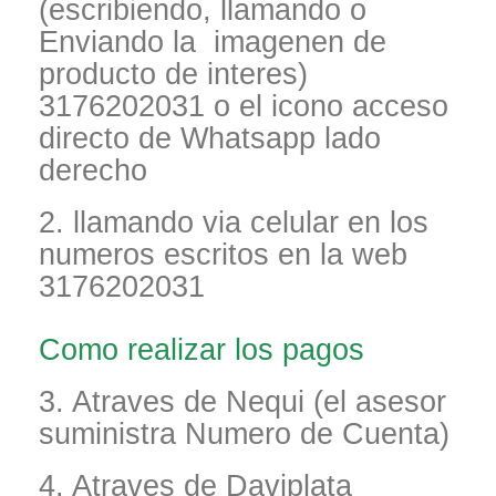
(escribiendo, llamando o
Enviando la imagenen de
producto de interes)
3176202031 o el icono acceso
directo de Whatsapp lado
derecho
2. llamando via celular en los
numeros escritos en la web
3176202031
Como realizar los pagos
3. Atraves de Nequi (el asesor
suministra Numero de Cuenta)
4. Atraves de Daviplata