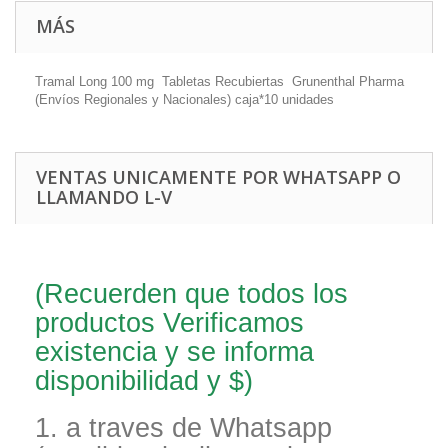
MÁS
Tramal Long 100 mg Tabletas Recubiertas Grunenthal Pharma
(Envíos Regionales y Nacionales) caja*10 unidades
VENTAS UNICAMENTE POR WHATSAPP O
LLAMANDO L-V
(Recuerden que todos los
productos Verificamos
existencia y se informa
disponibilidad y $)
1. a traves de Whatsapp