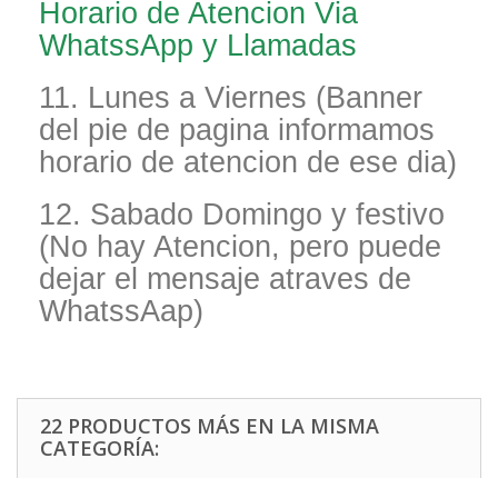
Horario de Atencion Via
WhatssApp y Llamadas
11. Lunes a Viernes (Banner
del pie de pagina informamos
horario de atencion de ese dia)
12. Sabado Domingo y festivo
(No hay Atencion, pero puede
dejar el mensaje atraves de
WhatssAap)
22 PRODUCTOS MÁS EN LA MISMA
CATEGORÍA: