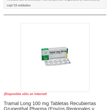
caja*10 unidades
¡Disponible sólo en Internet!
Tramal Long 100 mg Tabletas Recubiertas
Grunenthal Pharma (Envíos Regionales y