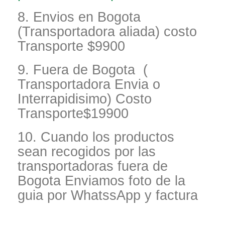
8. Envios en Bogota
(Transportadora aliada) costo
Transporte $9900
9. Fuera de Bogota (
Transportadora Envia o
Interrapidisimo) Costo
Transporte$19900
10. Cuando los productos
sean recogidos por las
transportadoras fuera de
Bogota Enviamos foto de la
guia por WhatssApp y factura