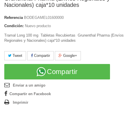
Nacionales) caja*10 unidades
Referencia
BODEGAMEL01600000
Condición:
Nuevo producto
Tramal Long 100 mg Tabletas Recubiertas Grunenthal Pharma (Envíos
Regionales y Nacionales) caja*10 unidades
Tweet
Compartir
Google+
Compartir
Enviar a un amigo
Compartir en Facebook
Imprimir