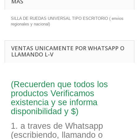
MÁS
SILLA DE RUEDAS UNIVERSAL TIPO ESCRITORIO ( envios
regionales y nacional)
VENTAS UNICAMENTE POR WHATSAPP O
LLAMANDO L-V
(Recuerden que todos los
productos Verificamos
existencia y se informa
disponibilidad y $)
1. a traves de Whatsapp
(escribiendo, llamando o