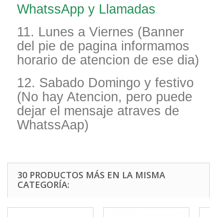
WhatssApp y Llamadas
11. Lunes a Viernes (Banner
del pie de pagina informamos
horario de atencion de ese dia)
12. Sabado Domingo y festivo
(No hay Atencion, pero puede
dejar el mensaje atraves de
WhatssAap)
30 PRODUCTOS MÁS EN LA MISMA
CATEGORÍA: