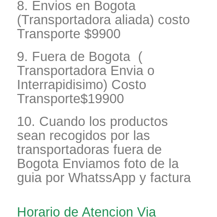
8. Envios en Bogota
(Transportadora aliada) costo
Transporte $9900
9. Fuera de Bogota (
Transportadora Envia o
Interrapidisimo) Costo
Transporte$19900
10. Cuando los productos
sean recogidos por las
transportadoras fuera de
Bogota Enviamos foto de la
guia por WhatssApp y factura
Horario de Atencion Via