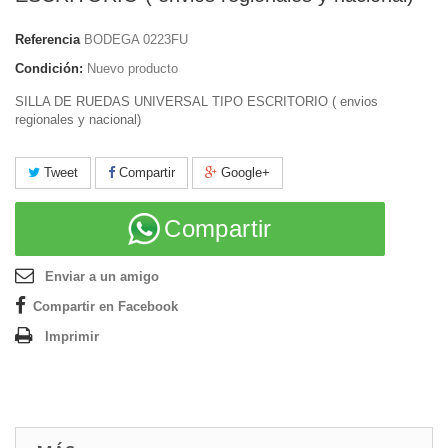
Referencia
BODEGA 0223FU
Condición:
Nuevo producto
SILLA DE RUEDAS UNIVERSAL TIPO ESCRITORIO ( envios
regionales y nacional)
Tweet
Compartir
Google+
Compartir
Enviar a un amigo
Compartir en Facebook
Imprimir