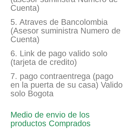
Cuenta)
5. Atraves de Bancolombia
(Asesor suministra Numero de
Cuenta)
6. Link de pago valido solo
(tarjeta de credito)
7. pago contraentrega (pago
en la puerta de su casa) Valido
solo Bogota
Medio de envio de los
productos Comprados