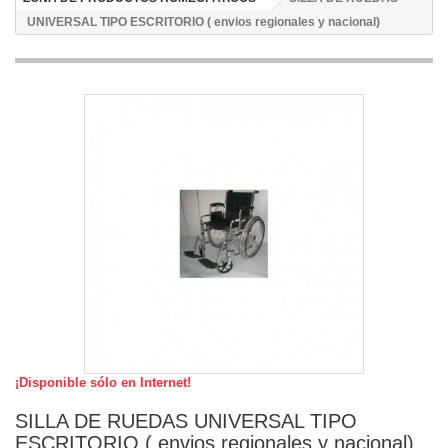
UNIVERSAL TIPO ESCRITORIO ( envios regionales y nacional)
¡Disponible sólo en Internet!
SILLA DE RUEDAS UNIVERSAL TIPO
ESCRITORIO ( envios regionales y nacional)