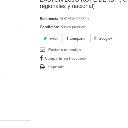
regionales y nacional)
Referencia
BODEGA 0223FU
Condición:
Nuevo producto
Tweet
Compartir
Google+
Enviar a un amigo
Compartir en Facebook
Imprimir