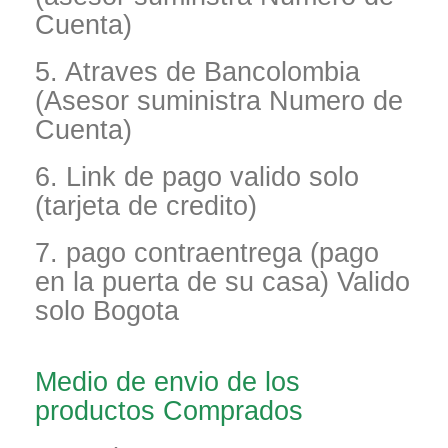
Cuenta)
5. Atraves de Bancolombia
(Asesor suministra Numero de
Cuenta)
6. Link de pago valido solo
(tarjeta de credito)
7. pago contraentrega (pago
en la puerta de su casa) Valido
solo Bogota
Medio de envio de los
productos Comprados