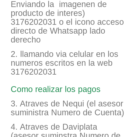
Enviando la imagenen de
producto de interes)
3176202031 o el icono acceso
directo de Whatsapp lado
derecho
2. llamando via celular en los
numeros escritos en la web
3176202031
Como realizar los pagos
3. Atraves de Nequi (el asesor
suministra Numero de Cuenta)
4. Atraves de Daviplata
(asesor suminstra Numero de