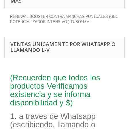
MÁS
RENEWAL BOOSTER CONTRA MANCHAS PUNTUALES (GEL
POTENCIALIZADOR INTENSIVO ) TUBO*15ML
VENTAS UNICAMENTE POR WHATSAPP O
LLAMANDO L-V
(Recuerden que todos los
productos Verificamos
existencia y se informa
disponibilidad y $)
1. a traves de Whatsapp
(escribiendo, llamando o