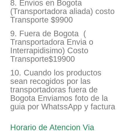
8. Envios en Bogota
(Transportadora aliada) costo
Transporte $9900
9. Fuera de Bogota (
Transportadora Envia o
Interrapidisimo) Costo
Transporte$19900
10. Cuando los productos
sean recogidos por las
transportadoras fuera de
Bogota Enviamos foto de la
guia por WhatssApp y factura
Horario de Atencion Via