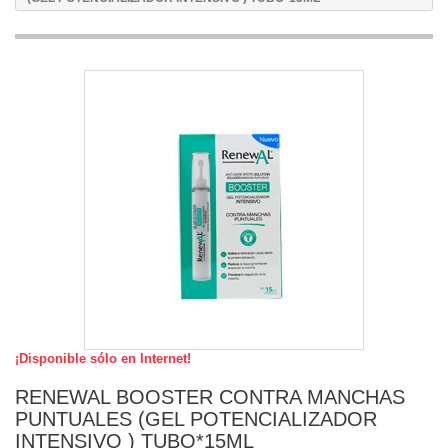
¡Disponible sólo en Internet!
RENEWAL BOOSTER CONTRA MANCHAS
PUNTUALES (GEL POTENCIALIZADOR
INTENSIVO ) TUBO*15ML