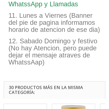
WhatssApp y Llamadas
11. Lunes a Viernes (Banner
del pie de pagina informamos
horario de atencion de ese dia)
12. Sabado Domingo y festivo
(No hay Atencion, pero puede
dejar el mensaje atraves de
WhatssAap)
30 PRODUCTOS MÁS EN LA MISMA
CATEGORÍA: