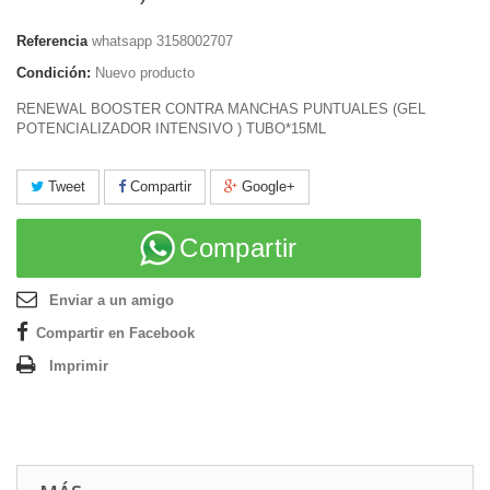
Referencia
whatsapp 3158002707
Condición:
Nuevo producto
RENEWAL BOOSTER CONTRA MANCHAS PUNTUALES (GEL
POTENCIALIZADOR INTENSIVO ) TUBO*15ML
Tweet
Compartir
Google+
Compartir
Enviar a un amigo
Compartir en Facebook
Imprimir