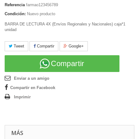
Referencia
farmao123456789
Condición:
Nuevo producto
BARRA DE LECTURA 4X (Envíos Regionales y Nacionales) caja*1
unidad
Tweet
Compartir
Google+
Compartir
Enviar a un amigo
Compartir en Facebook
Imprimir
MÁS