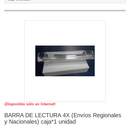
¡Disponible sólo en Internet!
BARRA DE LECTURA 4X (Envíos Regionales
y Nacionales) caja*1 unidad