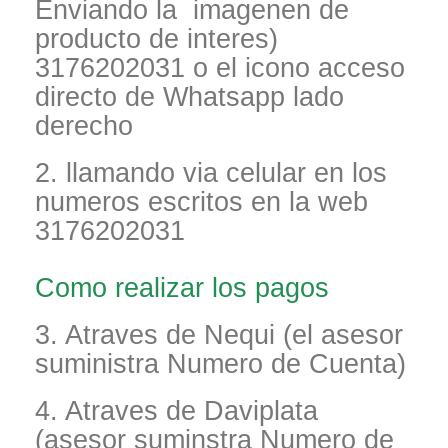
Enviando la imagenen de
producto de interes)
3176202031 o el icono acceso
directo de Whatsapp lado
derecho
2. llamando via celular en los
numeros escritos en la web
3176202031
Como realizar los pagos
3. Atraves de Nequi (el asesor
suministra Numero de Cuenta)
4. Atraves de Daviplata
(asesor suminstra Numero de