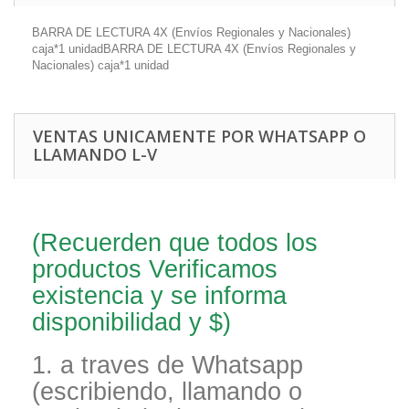
BARRA DE LECTURA 4X (Envíos Regionales y Nacionales)
caja*1 unidadBARRA DE LECTURA 4X (Envíos Regionales y
Nacionales) caja*1 unidad
VENTAS UNICAMENTE POR WHATSAPP O
LLAMANDO L-V
(Recuerden que todos los
productos Verificamos
existencia y se informa
disponibilidad y $)
1. a traves de Whatsapp
(escribiendo, llamando o