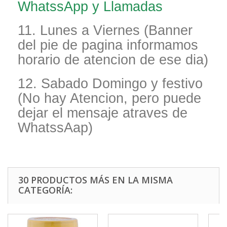
WhatssApp y Llamadas
11. Lunes a Viernes (Banner
del pie de pagina informamos
horario de atencion de ese dia)
12. Sabado Domingo y festivo
(No hay Atencion, pero puede
dejar el mensaje atraves de
WhatssAap)
30 PRODUCTOS MÁS EN LA MISMA
CATEGORÍA: