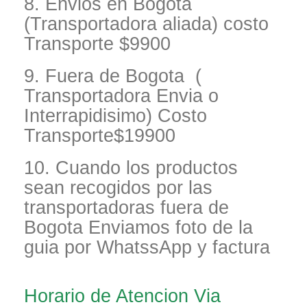
8. Envios en Bogota
(Transportadora aliada) costo
Transporte $9900
9. Fuera de Bogota (
Transportadora Envia o
Interrapidisimo) Costo
Transporte$19900
10. Cuando los productos
sean recogidos por las
transportadoras fuera de
Bogota Enviamos foto de la
guia por WhatssApp y factura
Horario de Atencion Via