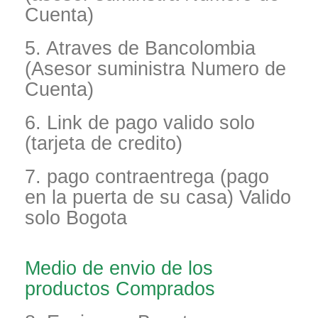
Cuenta)
5. Atraves de Bancolombia
(Asesor suministra Numero de
Cuenta)
6. Link de pago valido solo
(tarjeta de credito)
7. pago contraentrega (pago
en la puerta de su casa) Valido
solo Bogota
Medio de envio de los
productos Comprados