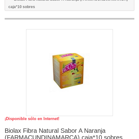
caja*10 sobres
¡Disponible sólo en Internet!
Biolax Fibra Natural Sabor A Naranja
(FARMACUNDINAMARCA) caja*10 sobres