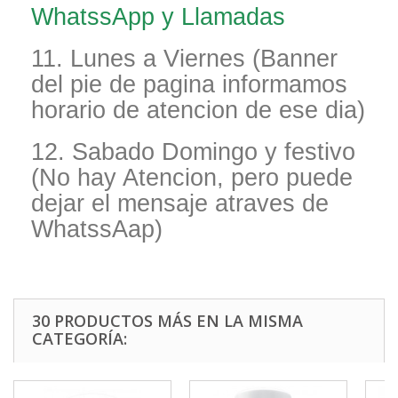
WhatssApp y Llamadas
11. Lunes a Viernes (Banner
del pie de pagina informamos
horario de atencion de ese dia)
12. Sabado Domingo y festivo
(No hay Atencion, pero puede
dejar el mensaje atraves de
WhatssAap)
30 PRODUCTOS MÁS EN LA MISMA
CATEGORÍA: