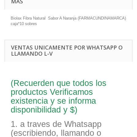
MÁS
Biolax Fibra Natural Sabor A Naranja (FARMACUNDINAMARCA)
caja*10 sobres
VENTAS UNICAMENTE POR WHATSAPP O
LLAMANDO L-V
(Recuerden que todos los
productos Verificamos
existencia y se informa
disponibilidad y $)
1. a traves de Whatsapp
(escribiendo, llamando o