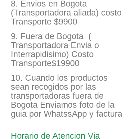
8. Envios en Bogota
(Transportadora aliada) costo
Transporte $9900
9. Fuera de Bogota (
Transportadora Envia o
Interrapidisimo) Costo
Transporte$19900
10. Cuando los productos
sean recogidos por las
transportadoras fuera de
Bogota Enviamos foto de la
guia por WhatssApp y factura
Horario de Atencion Via