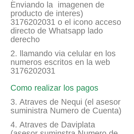
Enviando la imagenen de
producto de interes)
3176202031 o el icono acceso
directo de Whatsapp lado
derecho
2. llamando via celular en los
numeros escritos en la web
3176202031
Como realizar los pagos
3. Atraves de Nequi (el asesor
suministra Numero de Cuenta)
4. Atraves de Daviplata
(asesor suminstra Numero de