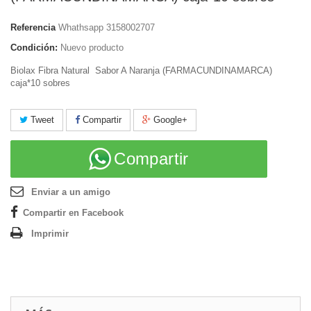
Referencia
Whathsapp 3158002707
Condición:
Nuevo producto
Biolax Fibra Natural Sabor A Naranja (FARMACUNDINAMARCA)
caja*10 sobres
Tweet
Compartir
Google+
Compartir
Enviar a un amigo
Compartir en Facebook
Imprimir