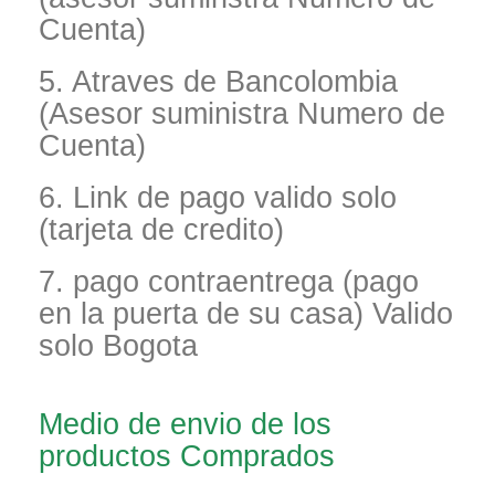
Cuenta)
5. Atraves de Bancolombia
(Asesor suministra Numero de
Cuenta)
6. Link de pago valido solo
(tarjeta de credito)
7. pago contraentrega (pago
en la puerta de su casa) Valido
solo Bogota
Medio de envio de los
productos Comprados