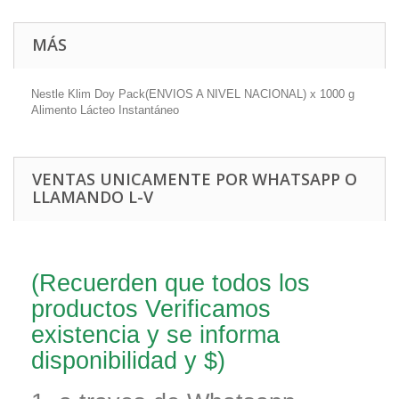
MÁS
Nestle Klim Doy Pack(ENVIOS A NIVEL NACIONAL) x 1000 g
Alimento Lácteo Instantáneo
VENTAS UNICAMENTE POR WHATSAPP O
LLAMANDO L-V
(Recuerden que todos los
productos Verificamos
existencia y se informa
disponibilidad y $)