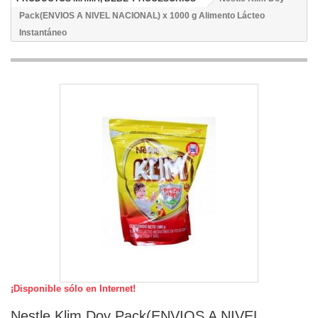
Pack(ENVIOS A NIVEL NACIONAL) x 1000 g Alimento Lácteo
Instantáneo
¡Disponible sólo en Internet!
Nestle Klim Doy Pack(ENVIOS A NIVEL