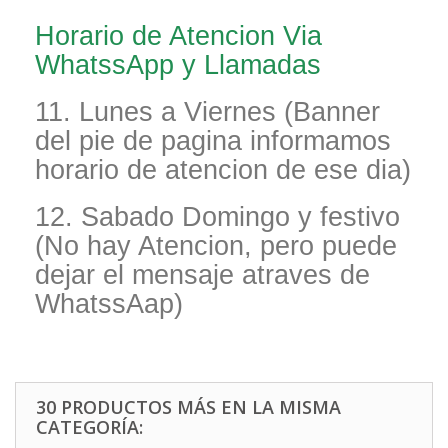
Horario de Atencion Via
WhatssApp y Llamadas
11. Lunes a Viernes (Banner
del pie de pagina informamos
horario de atencion de ese dia)
12. Sabado Domingo y festivo
(No hay Atencion, pero puede
dejar el mensaje atraves de
WhatssAap)
30 PRODUCTOS MÁS EN LA MISMA
CATEGORÍA: