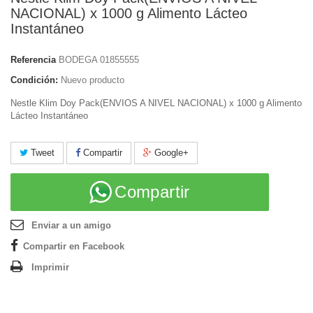
NACIONAL) x 1000 g Alimento Lácteo
Instantáneo
Referencia
BODEGA 01855555
Condición:
Nuevo producto
Nestle Klim Doy Pack(ENVIOS A NIVEL NACIONAL) x 1000 g Alimento
Lácteo Instantáneo
Tweet
Compartir
Google+
Compartir
Enviar a un amigo
Compartir en Facebook
Imprimir