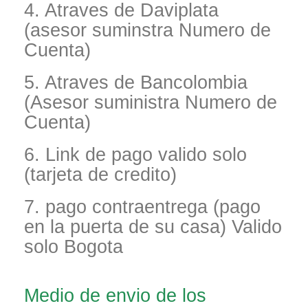
4. Atraves de Daviplata
(asesor suminstra Numero de
Cuenta)
5. Atraves de Bancolombia
(Asesor suministra Numero de
Cuenta)
6. Link de pago valido solo
(tarjeta de credito)
7. pago contraentrega (pago
en la puerta de su casa) Valido
solo Bogota
Medio de envio de los