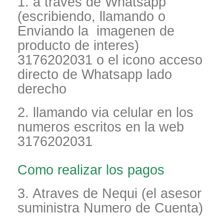
1. a traves de Whatsapp
(escribiendo, llamando o
Enviando la imagenen de
producto de interes)
3176202031 o el icono acceso
directo de Whatsapp lado
derecho
2. llamando via celular en los
numeros escritos en la web
3176202031
Como realizar los pagos
3. Atraves de Nequi (el asesor
suministra Numero de Cuenta)