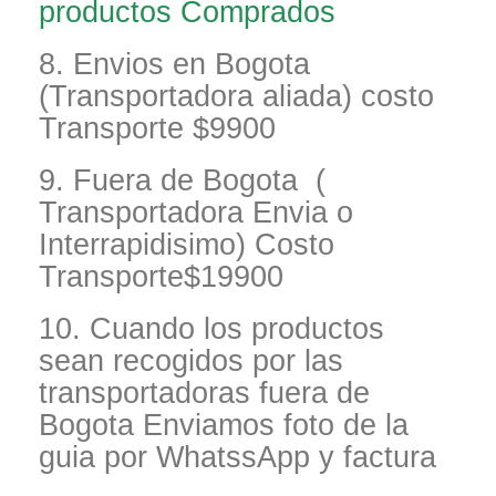
productos Comprados
8. Envios en Bogota
(Transportadora aliada) costo
Transporte $9900
9. Fuera de Bogota (
Transportadora Envia o
Interrapidisimo) Costo
Transporte$19900
10. Cuando los productos
sean recogidos por las
transportadoras fuera de
Bogota Enviamos foto de la
guia por WhatssApp y factura