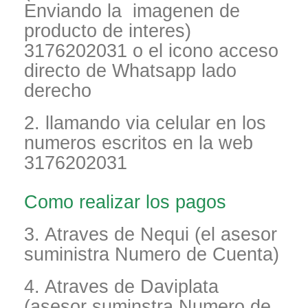
Enviando la imagenen de
producto de interes)
3176202031 o el icono acceso
directo de Whatsapp lado
derecho
2. llamando via celular en los
numeros escritos en la web
3176202031
Como realizar los pagos
3. Atraves de Nequi (el asesor
suministra Numero de Cuenta)
4. Atraves de Daviplata
(asesor suminstra Numero de