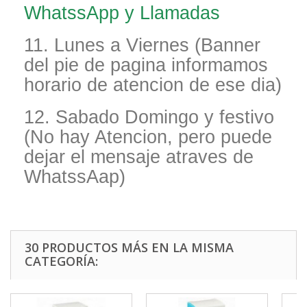
WhatssApp y Llamadas
11. Lunes a Viernes (Banner
del pie de pagina informamos
horario de atencion de ese dia)
12. Sabado Domingo y festivo
(No hay Atencion, pero puede
dejar el mensaje atraves de
WhatssAap)
30 PRODUCTOS MÁS EN LA MISMA
CATEGORÍA: