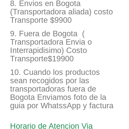
8. Envios en Bogota
(Transportadora aliada) costo
Transporte $9900
9. Fuera de Bogota (
Transportadora Envia o
Interrapidisimo) Costo
Transporte$19900
10. Cuando los productos
sean recogidos por las
transportadoras fuera de
Bogota Enviamos foto de la
guia por WhatssApp y factura
Horario de Atencion Via