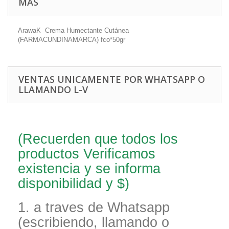
MÁS
ArawaK Crema Humectante Cutánea
(FARMACUNDINAMARCA) fco*50gr
VENTAS UNICAMENTE POR WHATSAPP O
LLAMANDO L-V
(Recuerden que todos los
productos Verificamos
existencia y se informa
disponibilidad y $)
1. a traves de Whatsapp
(escribiendo, llamando o