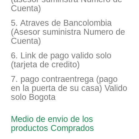
Cuenta)
5. Atraves de Bancolombia
(Asesor suministra Numero de
Cuenta)
6. Link de pago valido solo
(tarjeta de credito)
7. pago contraentrega (pago
en la puerta de su casa) Valido
solo Bogota
Medio de envio de los
productos Comprados