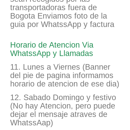
transportadoras fuera de
Bogota Enviamos foto de la
guia por WhatssApp y factura
Horario de Atencion Via
WhatssApp y Llamadas
11. Lunes a Viernes (Banner
del pie de pagina informamos
horario de atencion de ese dia)
12. Sabado Domingo y festivo
(No hay Atencion, pero puede
dejar el mensaje atraves de
WhatssAap)