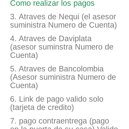
Como realizar los pagos
3. Atraves de Nequi (el asesor
suministra Numero de Cuenta)
4. Atraves de Daviplata
(asesor suminstra Numero de
Cuenta)
5. Atraves de Bancolombia
(Asesor suministra Numero de
Cuenta)
6. Link de pago valido solo
(tarjeta de credito)
7. pago contraentrega (pago