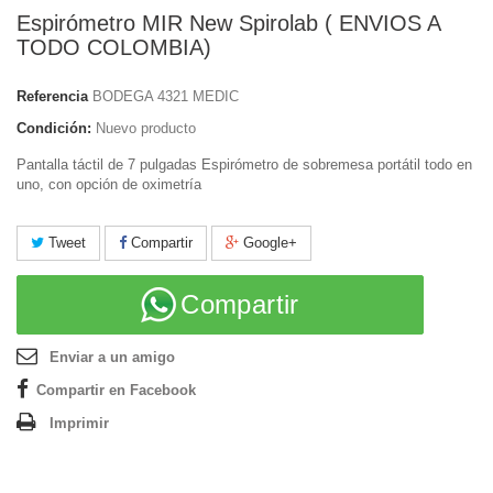
Espirómetro MIR New Spirolab ( ENVIOS A
TODO COLOMBIA)
Referencia
BODEGA 4321 MEDIC
Condición:
Nuevo producto
Pantalla táctil de 7 pulgadas Espirómetro de sobremesa portátil todo en
uno, con opción de oximetría
Tweet
Compartir
Google+
Compartir
Enviar a un amigo
Compartir en Facebook
Imprimir