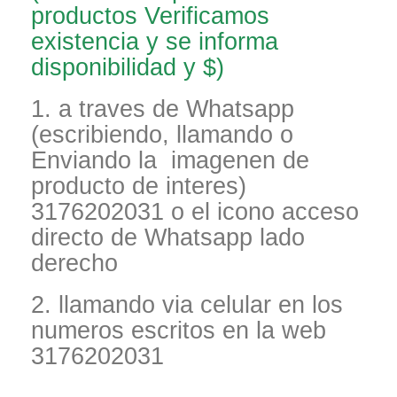
productos Verificamos
existencia y se informa
disponibilidad y $)
1. a traves de Whatsapp
(escribiendo, llamando o
Enviando la imagenen de
producto de interes)
3176202031 o el icono acceso
directo de Whatsapp lado
derecho
2. llamando via celular en los
numeros escritos en la web
3176202031