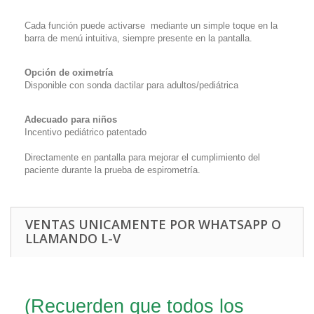
Cada función puede activarse mediante
un simple toque en la
barra de menú intuitiva, siempre presente en la pantalla.
Opción de oximetría
Disponible con sonda dactilar
para adultos/pediátrica
Adecuado para niños
Incentivo pediátrico patentado
Directamente en pantalla para mejorar
el cumplimiento del
paciente durante
la prueba de espirometría.
VENTAS UNICAMENTE POR WHATSAPP O
LLAMANDO L-V
(Recuerden que todos los