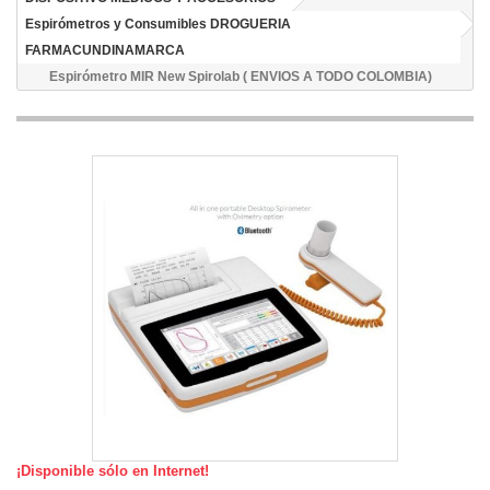
Espirómetros y Consumibles DROGUERIA
FARMACUNDINAMARCA
Espirómetro MIR New Spirolab ( ENVIOS A TODO COLOMBIA)
¡Disponible sólo en Internet!