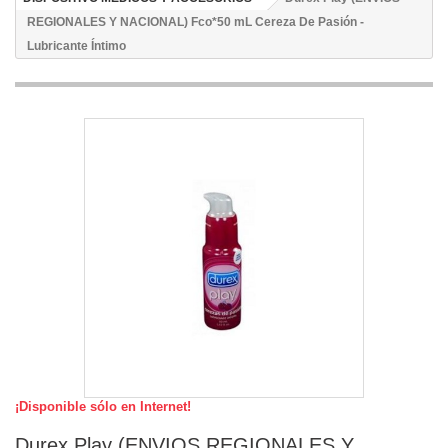
REGIONALES Y NACIONAL) Fco*50 mL Cereza De Pasión -
Lubricante Íntimo
¡Disponible sólo en Internet!
Durex Play (ENVIOS REGIONALES Y