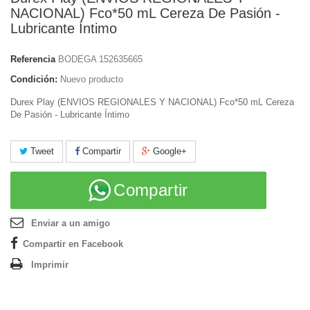
NACIONAL) Fco*50 mL Cereza De Pasión -
Lubricante Íntimo
Referencia
BODEGA 152635665
Condición:
Nuevo producto
Durex Play (ENVIOS REGIONALES Y NACIONAL) Fco*50 mL Cereza
De Pasión - Lubricante Íntimo
Tweet
Compartir
Google+
Compartir
Enviar a un amigo
Compartir en Facebook
Imprimir