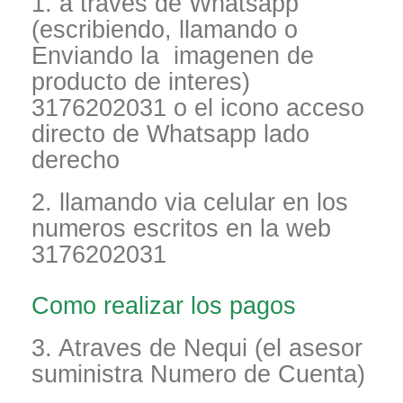
1. a traves de Whatsapp
(escribiendo, llamando o
Enviando la imagenen de
producto de interes)
3176202031 o el icono acceso
directo de Whatsapp lado
derecho
2. llamando via celular en los
numeros escritos en la web
3176202031
Como realizar los pagos
3. Atraves de Nequi (el asesor
suministra Numero de Cuenta)