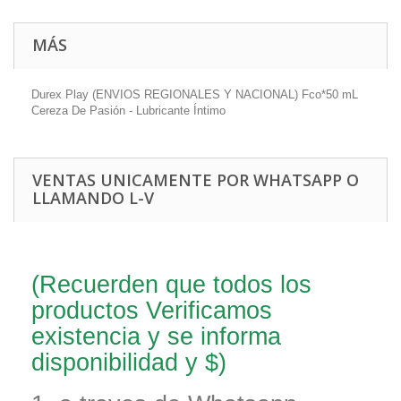
MÁS
Durex Play (ENVIOS REGIONALES Y NACIONAL) Fco*50 mL
Cereza De Pasión - Lubricante Íntimo
VENTAS UNICAMENTE POR WHATSAPP O
LLAMANDO L-V
(Recuerden que todos los
productos Verificamos
existencia y se informa
disponibilidad y $)