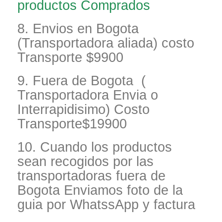
productos Comprados
8. Envios en Bogota
(Transportadora aliada) costo
Transporte $9900
9. Fuera de Bogota (
Transportadora Envia o
Interrapidisimo) Costo
Transporte$19900
10. Cuando los productos
sean recogidos por las
transportadoras fuera de
Bogota Enviamos foto de la
guia por WhatssApp y factura