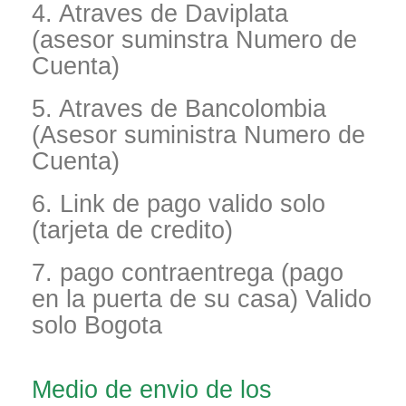
4. Atraves de Daviplata
(asesor suminstra Numero de
Cuenta)
5. Atraves de Bancolombia
(Asesor suministra Numero de
Cuenta)
6. Link de pago valido solo
(tarjeta de credito)
7. pago contraentrega (pago
en la puerta de su casa) Valido
solo Bogota
Medio de envio de los