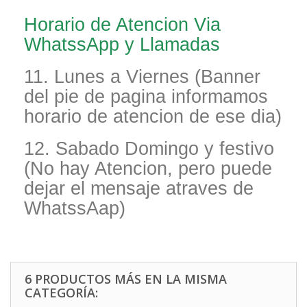
Horario de Atencion Via
WhatssApp y Llamadas
11. Lunes a Viernes (Banner
del pie de pagina informamos
horario de atencion de ese dia)
12. Sabado Domingo y festivo
(No hay Atencion, pero puede
dejar el mensaje atraves de
WhatssAap)
6 PRODUCTOS MÁS EN LA MISMA
CATEGORÍA: