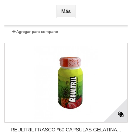
Más
Agregar para comparar
REULTRIL FRASCO *60 CAPSULAS GELATINA...