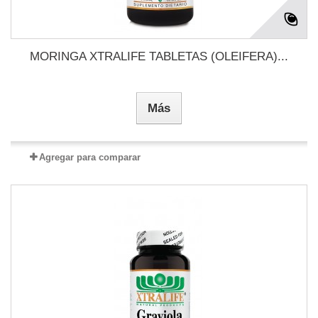
MORINGA XTRALIFE TABLETAS (OLEIFERA)...
Más
Agregar para comparar