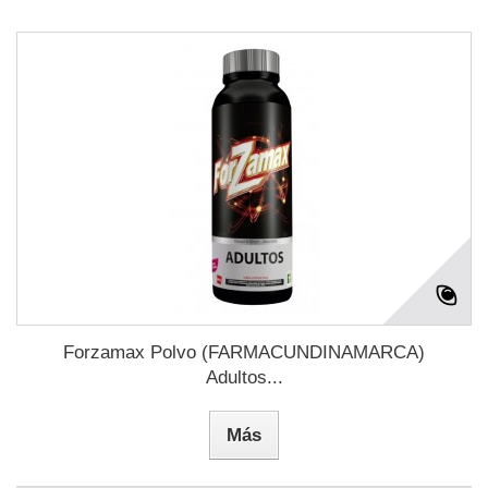
Forzamax Polvo (FARMACUNDINAMARCA)
Adultos...
Más