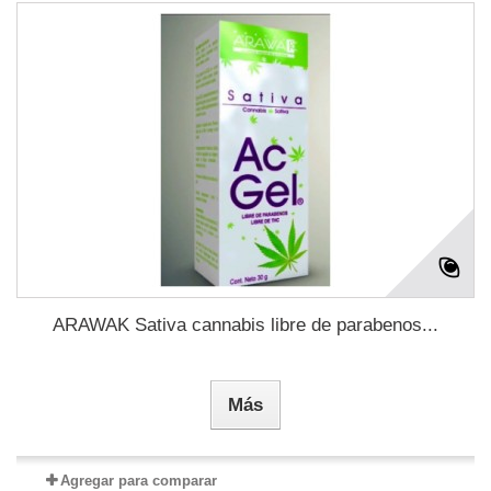
ARAWAK Sativa cannabis libre de parabenos...
Más
Agregar para comparar