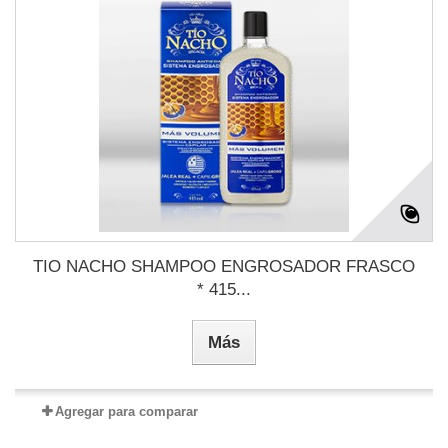
TIO NACHO SHAMPOO ENGROSADOR FRASCO
* 415...
Más
Agregar para comparar