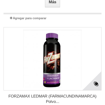
Más
Agregar para comparar
FORZAMAX LEDMAR (FARMACUNDINAMARCA)
Polvo...