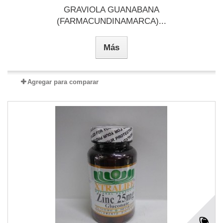
GRAVIOLA GUANABANA
(FARMACUNDINAMARCA)...
Más
Agregar para comparar