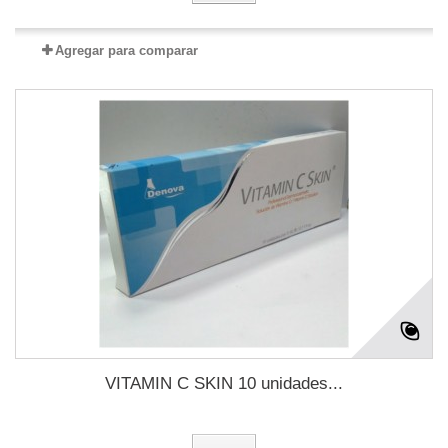
Agregar para comparar
VITAMIN C SKIN 10 unidades...