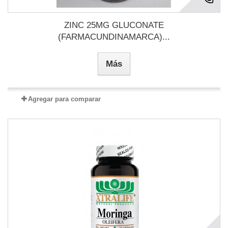
ZINC 25MG GLUCONATE
(FARMACUNDINAMARCA)...
Más
Agregar para comparar