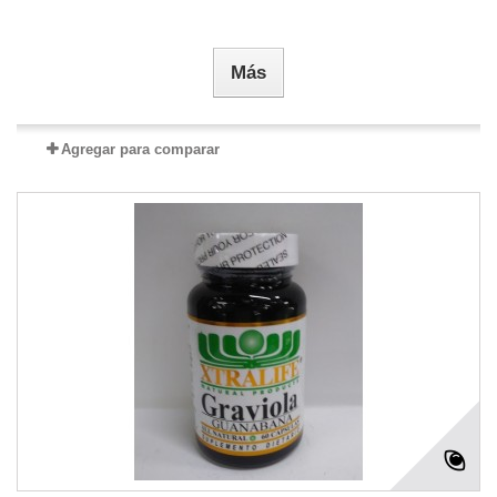
Más
Agregar para comparar