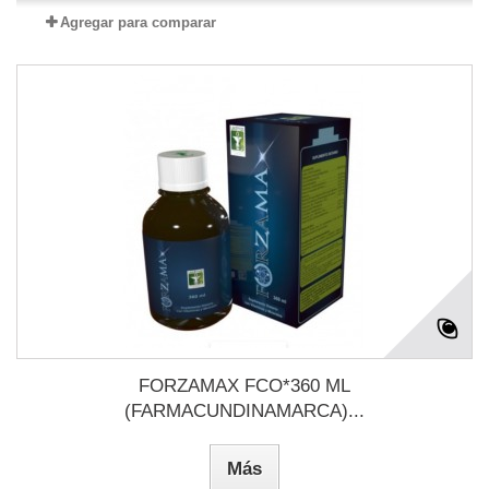
Agregar para comparar
FORZAMAX FCO*360 ML
(FARMACUNDINAMARCA)...
Más